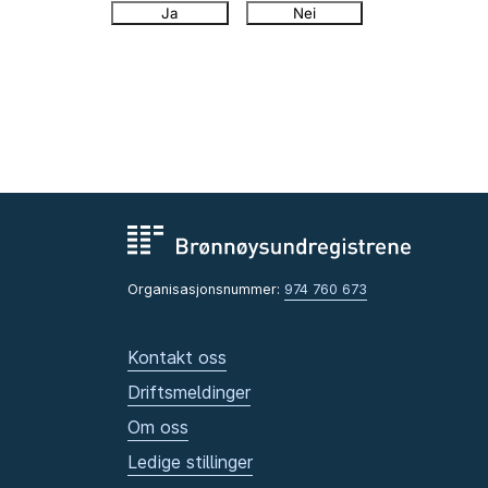
Ja
Nei
Organisasjonsnummer:
974 760 673
Kontakt oss
Driftsmeldinger
Om oss
Ledige stillinger