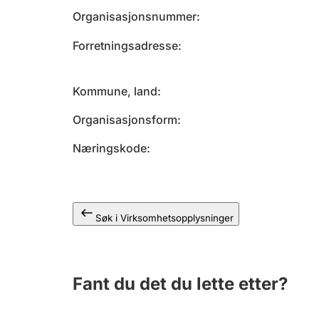
Organisasjonsnummer
Forretningsadresse
Kommune, land
Organisasjonsform
Næringskode
Søk i Virksomhetsopplysninger
Fant du det du lette etter?