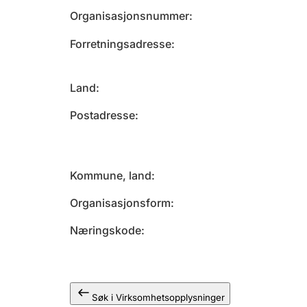
Organisasjonsnummer
Forretningsadresse
Land
Postadresse
Kommune, land
Organisasjonsform
Næringskode
Søk i Virksomhetsopplysninger