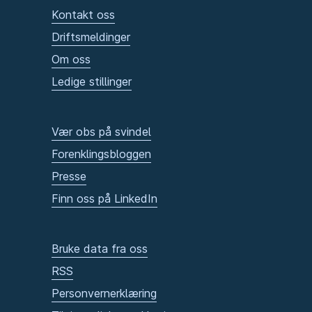
Kontakt oss
Driftsmeldinger
Om oss
Ledige stillinger
Vær obs på svindel
Forenklingsbloggen
Presse
Finn oss på LinkedIn
Bruke data fra oss
RSS
Personvernerklæring