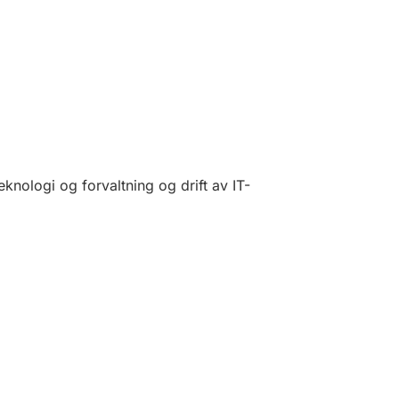
knologi og forvaltning og drift av IT-