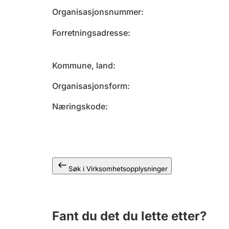
Organisasjonsnummer
Forretningsadresse
Kommune, land
Organisasjonsform
Næringskode
Søk i Virksomhetsopplysninger
Fant du det du lette etter?