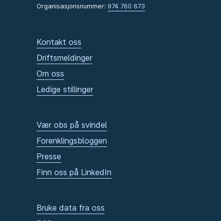
Organisasjonsnummer:
974 760 673
Kontakt oss
Driftsmeldinger
Om oss
Ledige stillinger
Vær obs på svindel
Forenklingsbloggen
Presse
Finn oss på LinkedIn
Bruke data fra oss