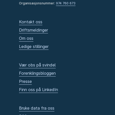
Organisasjonsnummer:
974 760 673
Kontakt oss
Driftsmeldinger
Om oss
Ledige stillinger
Vær obs på svindel
Forenklingsbloggen
Presse
Finn oss på LinkedIn
Bruke data fra oss