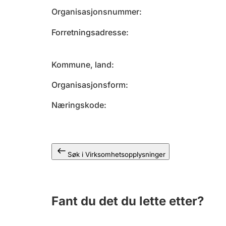
Organisasjonsnummer
Forretningsadresse
Kommune, land
Organisasjonsform
Næringskode
Søk i Virksomhetsopplysninger
Fant du det du lette etter?