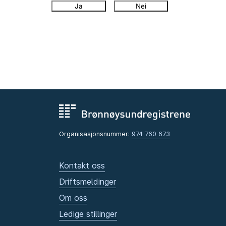
Ja
Nei
Organisasjonsnummer:
974 760 673
Kontakt oss
Driftsmeldinger
Om oss
Ledige stillinger