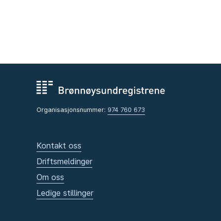
Organisasjonsnummer:
974 760 673
Kontakt oss
Driftsmeldinger
Om oss
Ledige stillinger