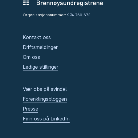
Organisasjonsnummer:
974 760 673
Kontakt oss
Driftsmeldinger
Om oss
Ledige stillinger
Vær obs på svindel
Forenklingsbloggen
Presse
Finn oss på LinkedIn