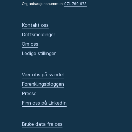
Organisasjonsnummer:
974 760 673
Kontakt oss
Driftsmeldinger
Om oss
Ledige stillinger
Vær obs på svindel
Forenklingsbloggen
Presse
Finn oss på LinkedIn
Bruke data fra oss