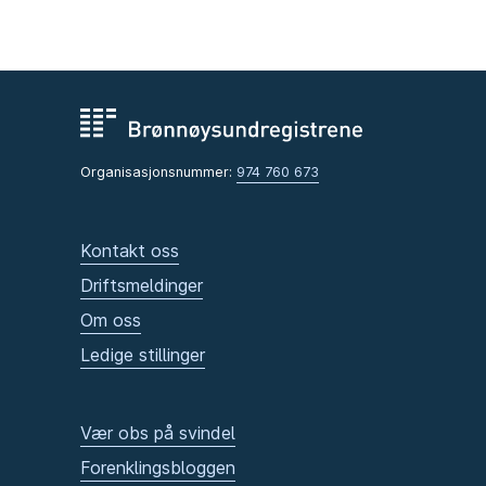
Organisasjonsnummer:
974 760 673
Kontakt oss
Driftsmeldinger
Om oss
Ledige stillinger
Vær obs på svindel
Forenklingsbloggen