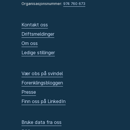
Organisasjonsnummer:
974 760 673
Kontakt oss
Driftsmeldinger
Om oss
Ledige stillinger
Vær obs på svindel
Forenklingsbloggen
Presse
Finn oss på LinkedIn
Bruke data fra oss