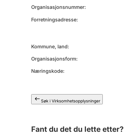
Organisasjonsnummer
Forretningsadresse
Kommune, land
Organisasjonsform
Næringskode
Søk i Virksomhetsopplysninger
Fant du det du lette etter?