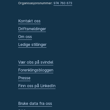
Organisasjonsnummer:
974 760 673
Kontakt oss
Driftsmeldinger
Om oss
Ledige stillinger
Vær obs på svindel
Forenklingsbloggen
Presse
Finn oss på LinkedIn
Bruke data fra oss