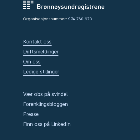
Organisasjonsnummer:
974 760 673
Kontakt oss
Driftsmeldinger
Om oss
Ledige stillinger
Vær obs på svindel
Forenklingsbloggen
Presse
Finn oss på LinkedIn