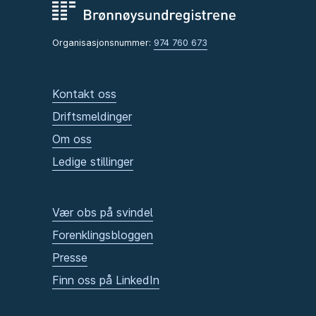
Organisasjonsnummer:
974 760 673
Kontakt oss
Driftsmeldinger
Om oss
Ledige stillinger
Vær obs på svindel
Forenklingsbloggen
Presse
Finn oss på LinkedIn