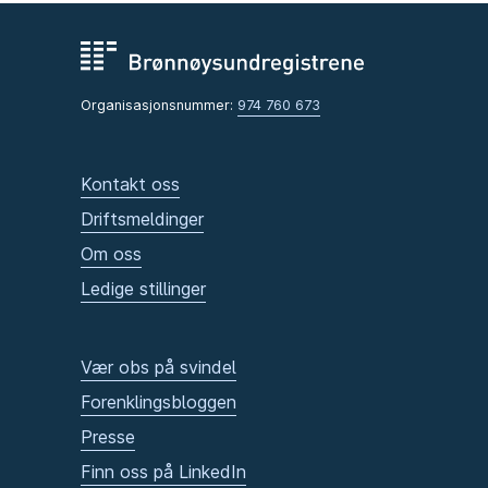
Organisasjonsnummer:
974 760 673
Kontakt oss
Driftsmeldinger
Om oss
Ledige stillinger
Vær obs på svindel
Forenklingsbloggen
Presse
Finn oss på LinkedIn