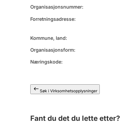
Organisasjonsnummer
Forretningsadresse
Kommune, land
Organisasjonsform
Næringskode
Søk i Virksomhetsopplysninger
Fant du det du lette etter?