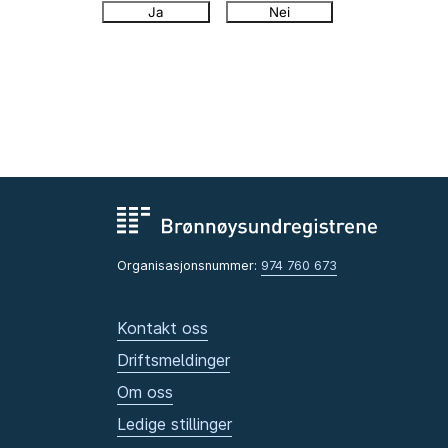
Ja
Nei
Organisasjonsnummer:
974 760 673
Kontakt oss
Driftsmeldinger
Om oss
Ledige stillinger