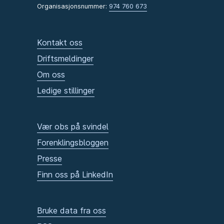
Organisasjonsnummer:
974 760 673
Kontakt oss
Driftsmeldinger
Om oss
Ledige stillinger
Vær obs på svindel
Forenklingsbloggen
Presse
Finn oss på LinkedIn
Bruke data fra oss