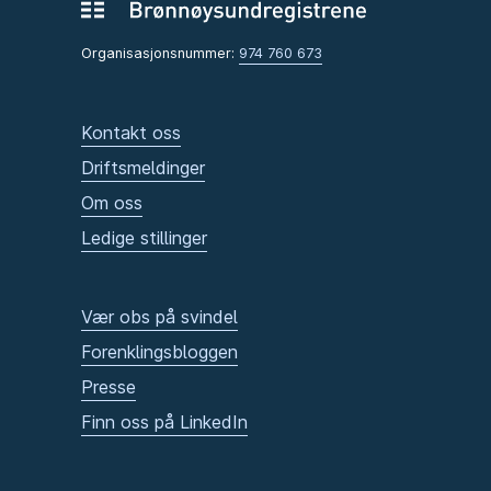
Organisasjonsnummer:
974 760 673
Kontakt oss
Driftsmeldinger
Om oss
Ledige stillinger
Vær obs på svindel
Forenklingsbloggen
Presse
Finn oss på LinkedIn