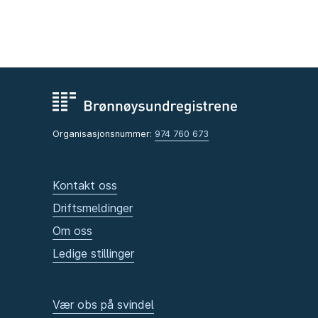
Organisasjonsnummer:
974 760 673
Kontakt oss
Driftsmeldinger
Om oss
Ledige stillinger
Vær obs på svindel