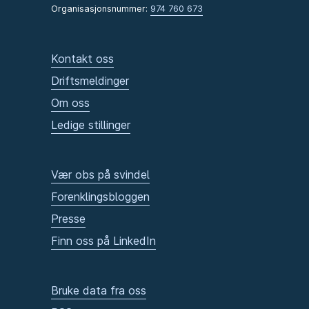
Organisasjonsnummer:
974 760 673
Kontakt oss
Driftsmeldinger
Om oss
Ledige stillinger
Vær obs på svindel
Forenklingsbloggen
Presse
Finn oss på LinkedIn
Bruke data fra oss