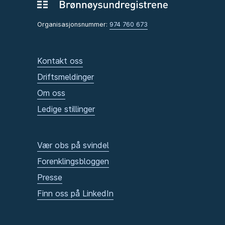
Organisasjonsnummer:
974 760 673
Kontakt oss
Driftsmeldinger
Om oss
Ledige stillinger
Vær obs på svindel
Forenklingsbloggen
Presse
Finn oss på LinkedIn