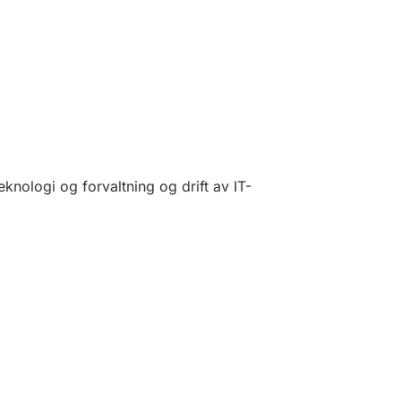
knologi og forvaltning og drift av IT-