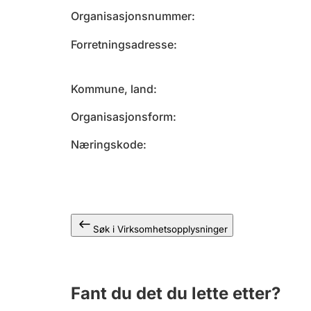
Organisasjonsnummer
Forretningsadresse
Kommune, land
Organisasjonsform
Næringskode
Søk i Virksomhetsopplysninger
Fant du det du lette etter?