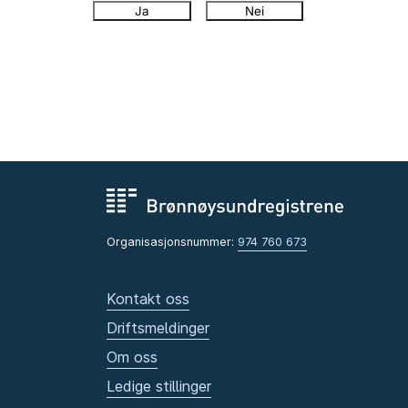
Ja
Nei
Organisasjonsnummer:
974 760 673
Kontakt oss
Driftsmeldinger
Om oss
Ledige stillinger