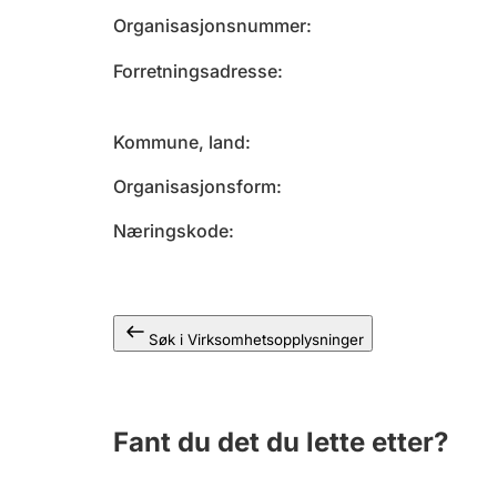
Organisasjonsnummer
Forretningsadresse
Kommune, land
Organisasjonsform
Næringskode
Søk i Virksomhetsopplysninger
Fant du det du lette etter?