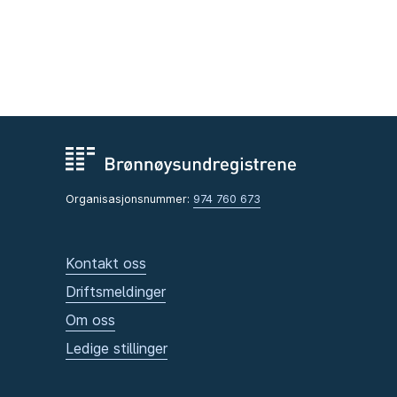
Organisasjonsnummer:
974 760 673
Kontakt oss
Driftsmeldinger
Om oss
Ledige stillinger