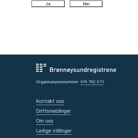
Ja
Nei
Organisasjonsnummer:
974 760 673
Kontakt oss
Driftsmeldinger
Om oss
Ledige stillinger