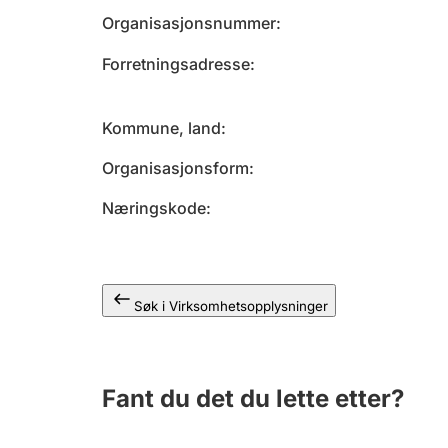
Organisasjonsnummer
Forretningsadresse
Kommune, land
Organisasjonsform
Næringskode
Søk i Virksomhetsopplysninger
Fant du det du lette etter?