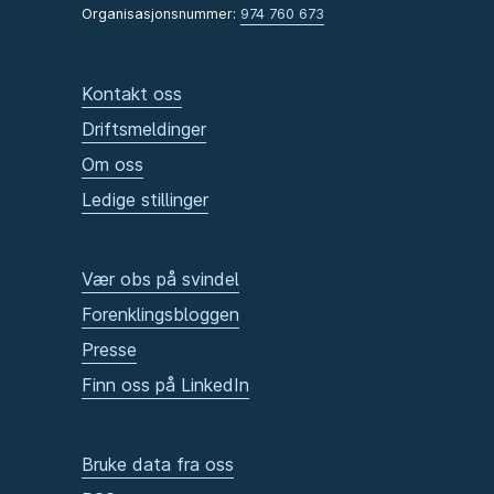
Organisasjonsnummer:
974 760 673
Kontakt oss
Driftsmeldinger
Om oss
Ledige stillinger
Vær obs på svindel
Forenklingsbloggen
Presse
Finn oss på LinkedIn
Bruke data fra oss