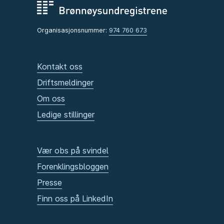
Organisasjonsnummer:
974 760 673
Kontakt oss
Driftsmeldinger
Om oss
Ledige stillinger
Vær obs på svindel
Forenklingsbloggen
Presse
Finn oss på LinkedIn