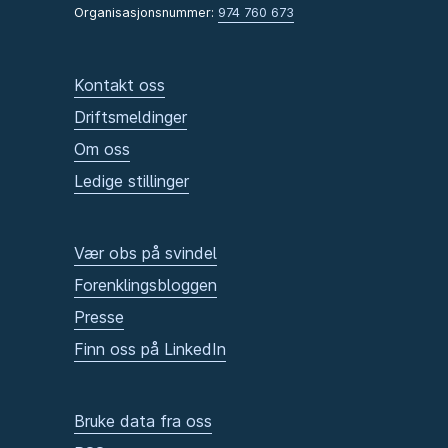
Organisasjonsnummer:
974 760 673
Kontakt oss
Driftsmeldinger
Om oss
Ledige stillinger
Vær obs på svindel
Forenklingsbloggen
Presse
Finn oss på LinkedIn
Bruke data fra oss