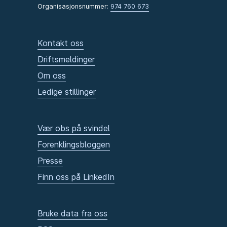
Organisasjonsnummer:
974 760 673
Kontakt oss
Driftsmeldinger
Om oss
Ledige stillinger
Vær obs på svindel
Forenklingsbloggen
Presse
Finn oss på LinkedIn
Bruke data fra oss