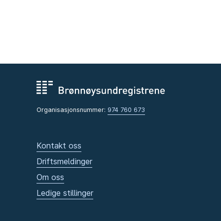
Organisasjonsnummer:
974 760 673
Kontakt oss
Driftsmeldinger
Om oss
Ledige stillinger