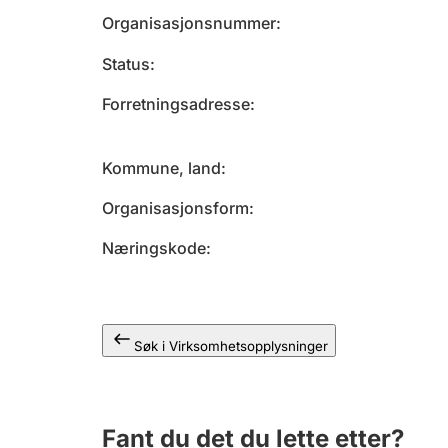
Organisasjonsnummer
Status
Forretningsadresse
Kommune, land
Organisasjonsform
Næringskode
Søk i Virksomhetsopplysninger
Fant du det du lette etter?