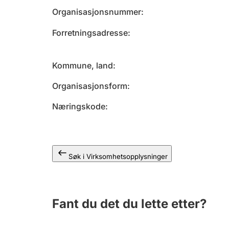
Organisasjonsnummer
Forretningsadresse
Kommune, land
Organisasjonsform
Næringskode
Søk i Virksomhetsopplysninger
Fant du det du lette etter?