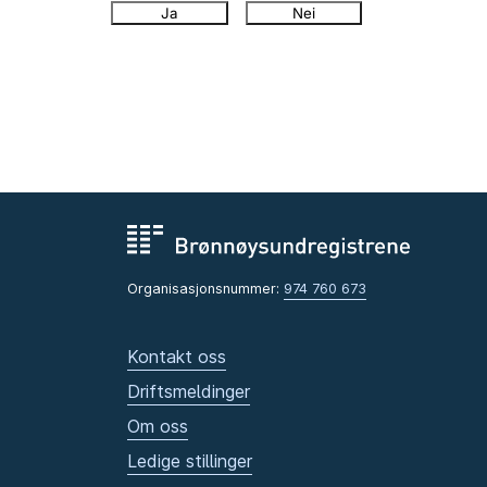
Ja
Nei
Organisasjonsnummer:
974 760 673
Kontakt oss
Driftsmeldinger
Om oss
Ledige stillinger