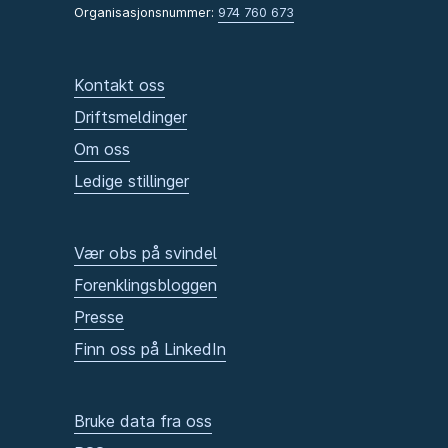
Organisasjonsnummer:
974 760 673
Kontakt oss
Driftsmeldinger
Om oss
Ledige stillinger
Vær obs på svindel
Forenklingsbloggen
Presse
Finn oss på LinkedIn
Bruke data fra oss