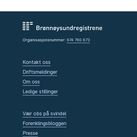
Organisasjonsnummer:
974 760 673
Kontakt oss
Driftsmeldinger
Om oss
Ledige stillinger
Vær obs på svindel
Forenklingsbloggen
Presse