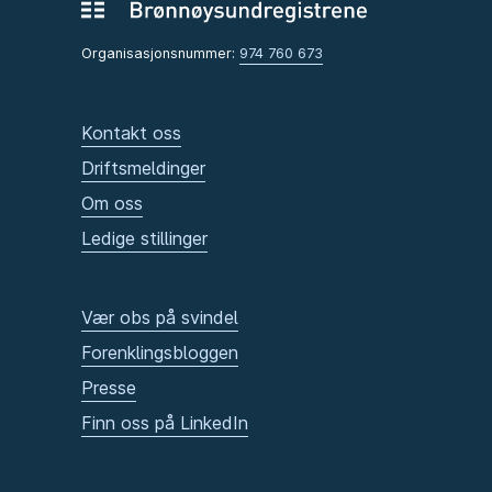
Organisasjonsnummer:
974 760 673
Kontakt oss
Driftsmeldinger
Om oss
Ledige stillinger
Vær obs på svindel
Forenklingsbloggen
Presse
Finn oss på LinkedIn