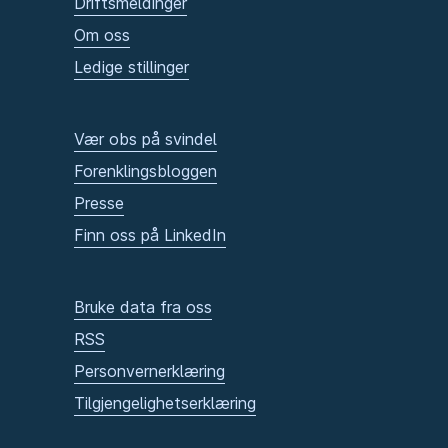
Driftsmeldinger
Om oss
Ledige stillinger
Vær obs på svindel
Forenklingsbloggen
Presse
Finn oss på LinkedIn
Bruke data fra oss
RSS
Personvernerklæring
Tilgjengelighetserklæring