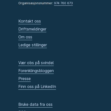
Organisasjonsnummer:
974 760 673
Kontakt oss
Driftsmeldinger
Om oss
Ledige stillinger
Vær obs på svindel
Forenklingsbloggen
Presse
Finn oss på LinkedIn
Bruke data fra oss