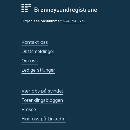
Organisasjonsnummer:
974 760 673
Kontakt oss
Driftsmeldinger
Om oss
Ledige stillinger
Vær obs på svindel
Forenklingsbloggen
Presse
Finn oss på LinkedIn