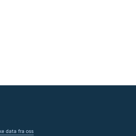
ke data fra oss