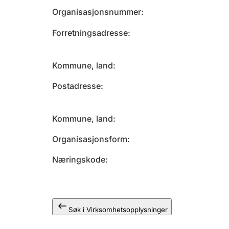
Organisasjonsnummer
Forretningsadresse
Kommune, land
Postadresse
Kommune, land
Organisasjonsform
Næringskode
Søk i Virksomhetsopplysninger