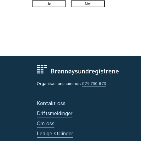
Ja
Nei
Organisasjonsnummer:
974 760 673
Kontakt oss
Driftsmeldinger
Om oss
Ledige stillinger