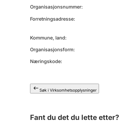
Organisasjonsnummer
Forretningsadresse
Kommune, land
Organisasjonsform
Næringskode
Søk i Virksomhetsopplysninger
Fant du det du lette etter?