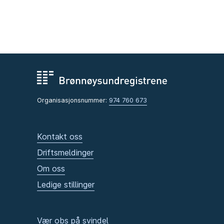
Organisasjonsnummer:
974 760 673
Kontakt oss
Driftsmeldinger
Om oss
Ledige stillinger
Vær obs på svindel