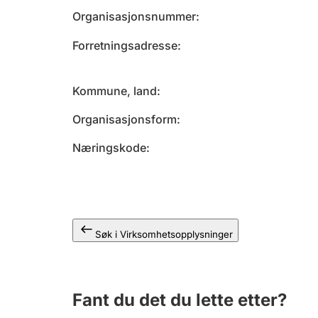
Organisasjonsnummer
Forretningsadresse
Kommune, land
Organisasjonsform
Næringskode
Søk i Virksomhetsopplysninger
Fant du det du lette etter?