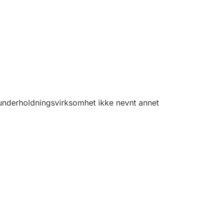
underholdningsvirksomhet ikke nevnt annet