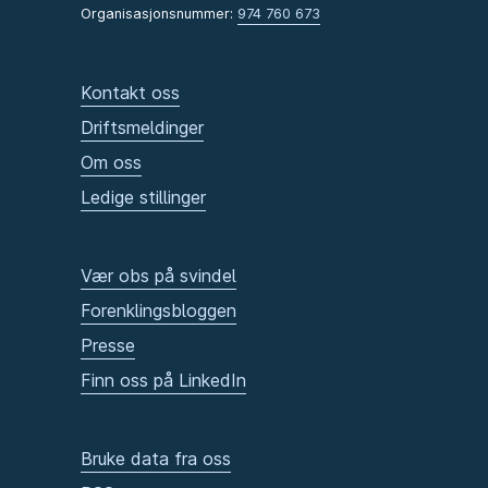
Organisasjonsnummer:
974 760 673
Kontakt oss
Driftsmeldinger
Om oss
Ledige stillinger
Vær obs på svindel
Forenklingsbloggen
Presse
Finn oss på LinkedIn
Bruke data fra oss