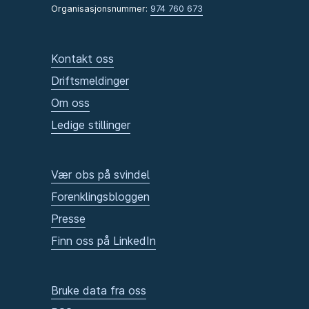
Organisasjonsnummer:
974 760 673
Kontakt oss
Driftsmeldinger
Om oss
Ledige stillinger
Vær obs på svindel
Forenklingsbloggen
Presse
Finn oss på LinkedIn
Bruke data fra oss