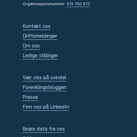
Organisasjonsnummer:
974 760 673
Kontakt oss
Driftsmeldinger
Om oss
Ledige stillinger
Vær obs på svindel
Forenklingsbloggen
Presse
Finn oss på LinkedIn
Bruke data fra oss