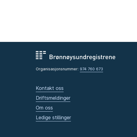
Organisasjonsnummer:
974 760 673
Kontakt oss
Driftsmeldinger
Om oss
Ledige stillinger