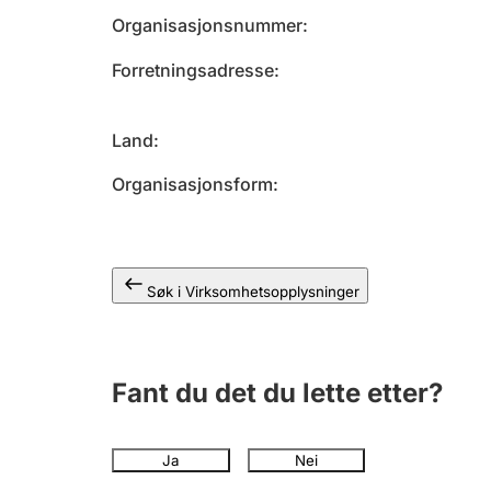
Organisasjonsnummer
Forretningsadresse
Land
Organisasjonsform
Søk i Virksomhetsopplysninger
Fant du det du lette etter?
Ja
Nei