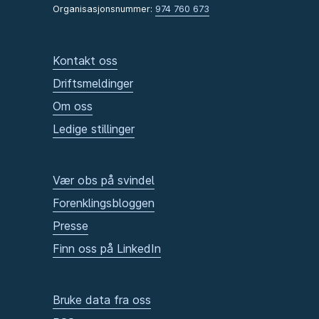
Organisasjonsnummer:
974 760 673
Kontakt oss
Driftsmeldinger
Om oss
Ledige stillinger
Vær obs på svindel
Forenklingsbloggen
Presse
Finn oss på LinkedIn
Bruke data fra oss