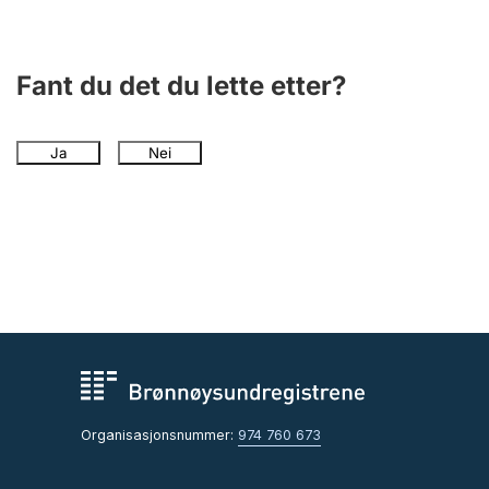
Fant du det du lette etter?
Ja
Nei
Organisasjonsnummer:
974 760 673