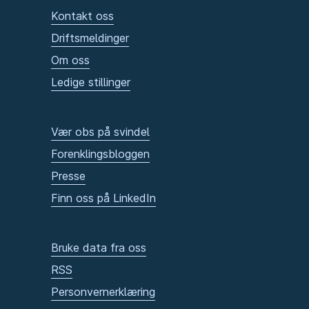
Kontakt oss
Driftsmeldinger
Om oss
Ledige stillinger
Vær obs på svindel
Forenklingsbloggen
Presse
Finn oss på LinkedIn
Bruke data fra oss
RSS
Personvernerklæring